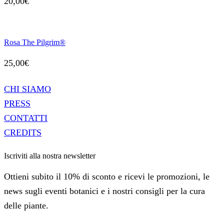
20,00
€
Rosa The Pilgrim®
25,00
€
CHI SIAMO
PRESS
CONTATTI
CREDITS
Iscriviti alla nostra newsletter
Ottieni subito il 10% di sconto e ricevi le promozioni, le
news sugli eventi botanici e i nostri consigli per la cura
delle piante.