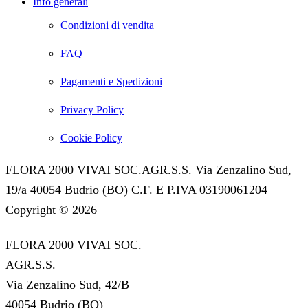
Info generali
Condizioni di vendita
FAQ
Pagamenti e Spedizioni
Privacy Policy
Cookie Policy
FLORA 2000 VIVAI SOC.AGR.S.S. Via Zenzalino Sud,
19/a 40054 Budrio (BO) C.F. E P.IVA 03190061204
Copyright © 2026
FLORA 2000 VIVAI SOC.
AGR.S.S.
Via Zenzalino Sud, 42/B
40054 Budrio (BO)