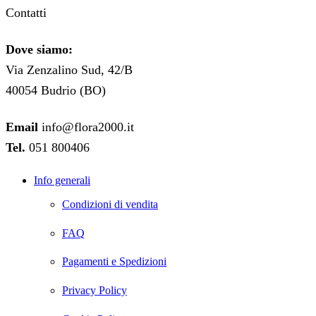
Contatti
Dove siamo:
Via Zenzalino Sud, 42/B
40054 Budrio (BO)
Email
info@flora2000.it
Tel.
051 800406
Info generali
Condizioni di vendita
FAQ
Pagamenti e Spedizioni
Privacy Policy