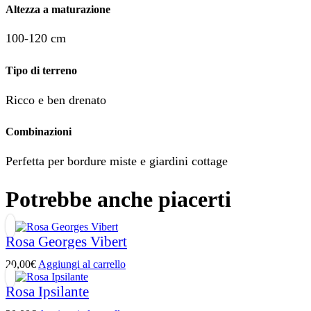
Altezza a maturazione
100-120 cm
Tipo di terreno
Ricco e ben drenato
Combinazioni
Perfetta per bordure miste e giardini cottage
Potrebbe anche piacerti
Rosa Georges Vibert
20,00
€
Aggiungi al carrello
Rosa Ipsilante