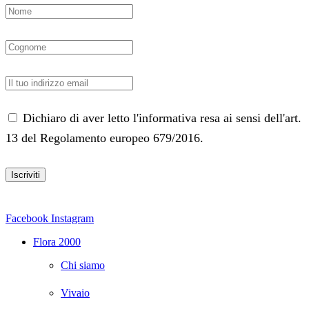
Dichiaro di aver letto l'informativa resa ai sensi dell'art.
13 del Regolamento europeo 679/2016.
Facebook
Instagram
Flora 2000
Chi siamo
Vivaio