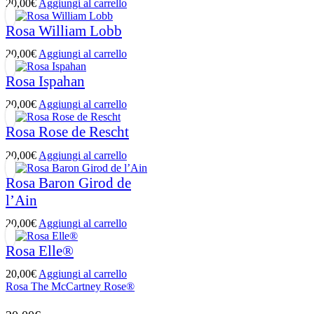
20,00
€
Aggiungi al carrello
Rosa William Lobb
20,00
€
Aggiungi al carrello
Rosa Ispahan
20,00
€
Aggiungi al carrello
Rosa Rose de Rescht
20,00
€
Aggiungi al carrello
Rosa Baron Girod de
l’Ain
20,00
€
Aggiungi al carrello
Rosa Elle®
20,00
€
Aggiungi al carrello
Rosa The McCartney Rose®