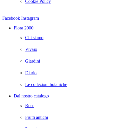
Cookie Policy
Facebook
Instagram
Flora 2000
Chi siamo
Vivaio
Giardini
Diario
Le collezioni botaniche
Dal nostro catalogo
Rose
Frutti antichi