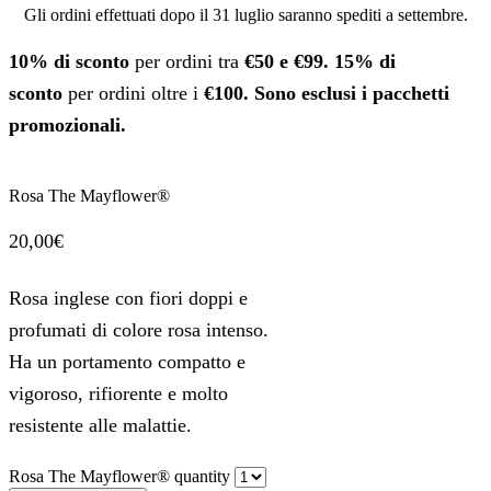
Gli ordini effettuati dopo il 31 luglio saranno spediti a settembre.
10% di sconto
per ordini tra
€50 e €99.
15% di
sconto
per ordini oltre i
€100. Sono esclusi i pacchetti
promozionali.
Rosa The Mayflower®
20,00
€
Rosa inglese con fiori doppi e
profumati di colore rosa intenso.
Ha un portamento compatto e
vigoroso, rifiorente e molto
resistente alle malattie.
Rosa The Mayflower® quantity