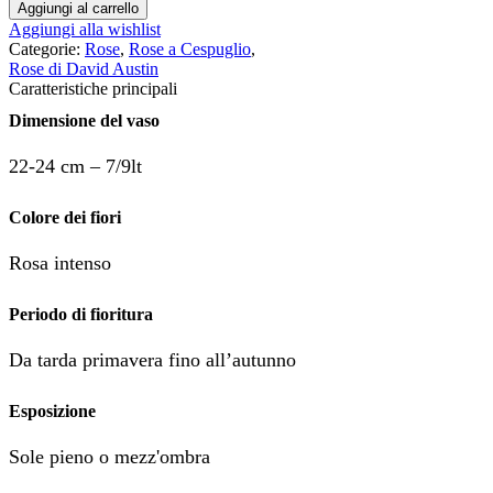
Aggiungi al carrello
Aggiungi alla wishlist
Categorie:
Rose
,
Rose a Cespuglio
,
Rose di David Austin
Caratteristiche principali
Dimensione del vaso
22-24 cm – 7/9lt
Colore dei fiori
Rosa intenso
Periodo di fioritura
Da tarda primavera fino all’autunno
Esposizione
Sole pieno o mezz'ombra