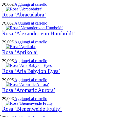
20,00
€
Aggiungi al carrello
Rosa ‘Abracadabra’
20,00
€
Aggiungi al carrello
Rosa ‘Alexander von Humboldt’
20,00
€
Aggiungi al carrello
Rosa ‘Aprikola’
20,00
€
Aggiungi al carrello
Rosa ‘Aria Babylon Eyes’
20,00
€
Aggiungi al carrello
Rosa ‘Aromatic Aurora’
20,00
€
Aggiungi al carrello
Rosa ‘Bienenweide Fruity’