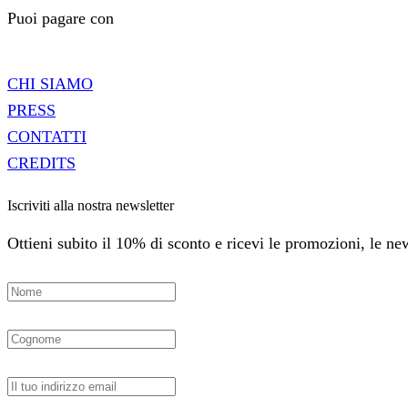
Puoi pagare con
CHI SIAMO
PRESS
CONTATTI
CREDITS
Iscriviti alla nostra newsletter
Ottieni subito il 10% di sconto e ricevi le promozioni, le news