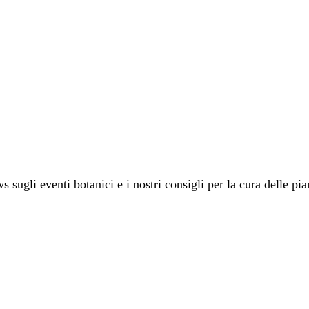
 sugli eventi botanici e i nostri consigli per la cura delle pia