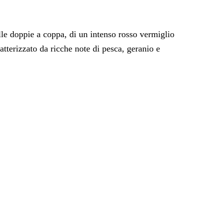
le doppie a coppa, di un intenso rosso vermiglio
atterizzato da ricche note di pesca, geranio e