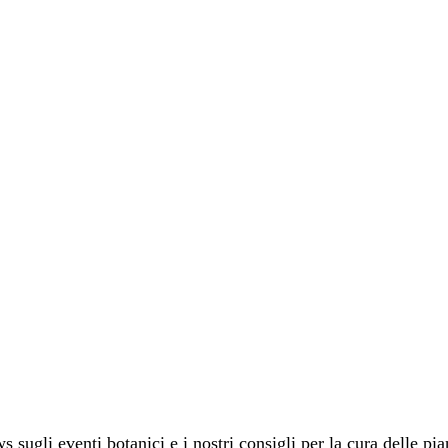
 sugli eventi botanici e i nostri consigli per la cura delle pia