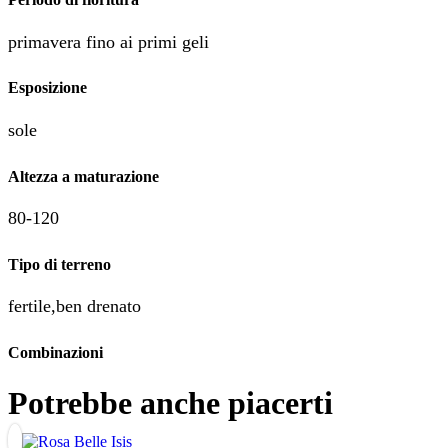
primavera fino ai primi geli
Esposizione
sole
Altezza a maturazione
80-120
Tipo di terreno
fertile,ben drenato
Combinazioni
Potrebbe anche piacerti