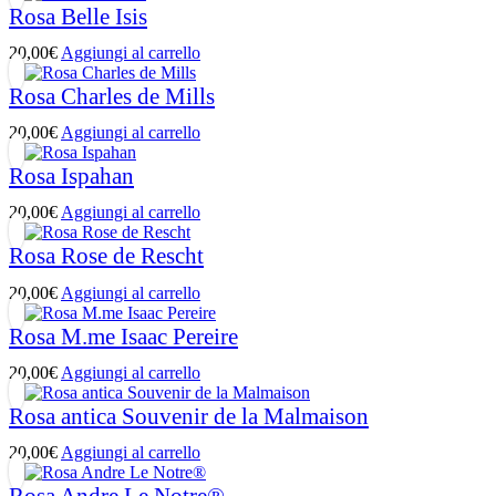
Rosa Belle Isis
20,00
€
Aggiungi al carrello
Rosa Charles de Mills
20,00
€
Aggiungi al carrello
Rosa Ispahan
20,00
€
Aggiungi al carrello
Rosa Rose de Rescht
20,00
€
Aggiungi al carrello
Rosa M.me Isaac Pereire
20,00
€
Aggiungi al carrello
Rosa antica Souvenir de la Malmaison
20,00
€
Aggiungi al carrello
Rosa Andre Le Notre®