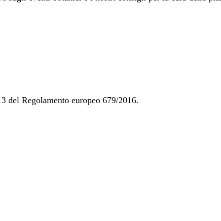
t. 13 del Regolamento europeo 679/2016.