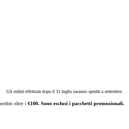
Gli ordini effettuati dopo il 31 luglio saranno spediti a settembre.
ordini oltre i
€100. Sono esclusi i pacchetti promozionali.