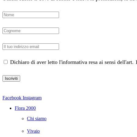
Dichiaro di aver letto l'informativa resa ai sensi dell'ar
Facebook
Instagram
Flora 2000
Chi siamo
Vivaio