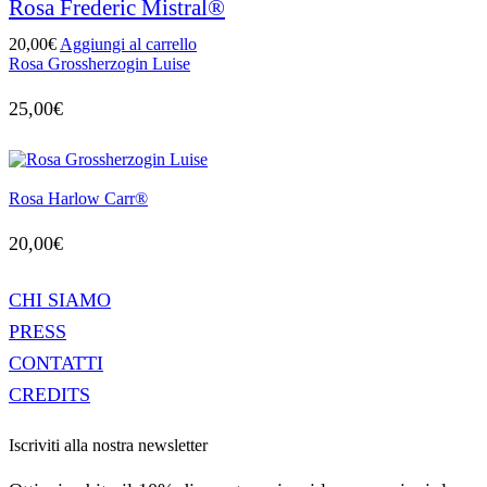
Rosa Frederic Mistral®
20,00
€
Aggiungi al carrello
Rosa Grossherzogin Luise
25,00
€
Rosa Harlow Carr®
20,00
€
CHI SIAMO
PRESS
CONTATTI
CREDITS
Iscriviti alla nostra newsletter