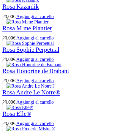
Rosa Kazanlik
20,00
€
Aggiungi al carrello
Rosa M.me Plantier
20,00
€
Aggiungi al carrello
Rosa Sophie Perpetual
20,00
€
Aggiungi al carrello
Rosa Honorine de Brabant
20,00
€
Aggiungi al carrello
Rosa Andre Le Notre®
20,00
€
Aggiungi al carrello
Rosa Elle®
20,00
€
Aggiungi al carrello