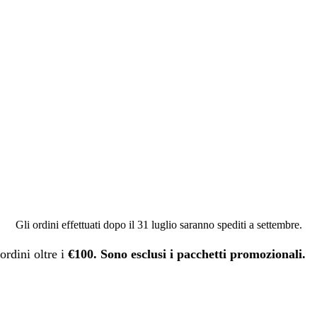
Gli ordini effettuati dopo il 31 luglio saranno spediti a settembre.
ordini oltre i
€100. Sono esclusi i pacchetti promozionali.