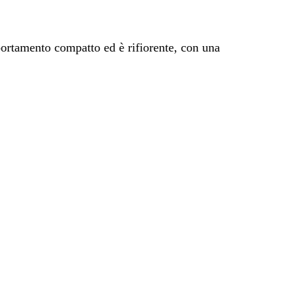
ortamento compatto ed è rifiorente, con una