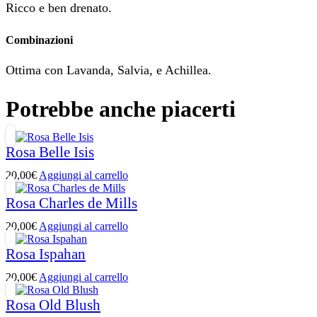
Ricco e ben drenato.
Combinazioni
Ottima con Lavanda, Salvia, e Achillea.
Potrebbe anche piacerti
Rosa Belle Isis
20,00
€
Aggiungi al carrello
Rosa Charles de Mills
20,00
€
Aggiungi al carrello
Rosa Ispahan
20,00
€
Aggiungi al carrello
Rosa Old Blush