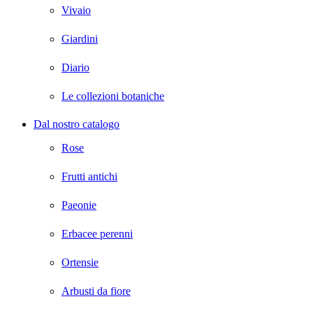
Vivaio
Giardini
Diario
Le collezioni botaniche
Dal nostro catalogo
Rose
Frutti antichi
Paeonie
Erbacee perenni
Ortensie
Arbusti da fiore