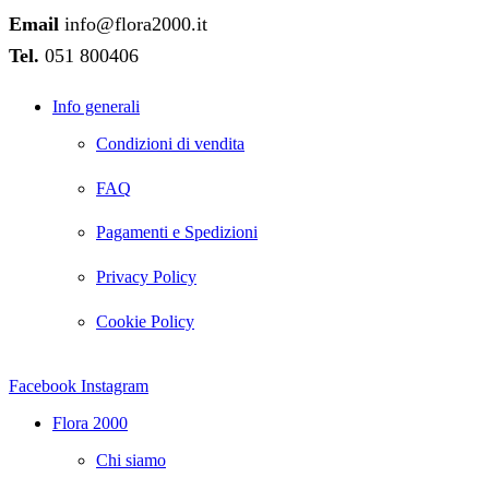
Email
info@flora2000.it
Tel.
051 800406
Info generali
Condizioni di vendita
FAQ
Pagamenti e Spedizioni
Privacy Policy
Cookie Policy
Facebook
Instagram
Flora 2000
Chi siamo