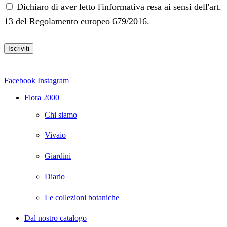
Dichiaro di aver letto l'informativa resa ai sensi dell'art.
13 del Regolamento europeo 679/2016.
Facebook
Instagram
Flora 2000
Chi siamo
Vivaio
Giardini
Diario
Le collezioni botaniche
Dal nostro catalogo