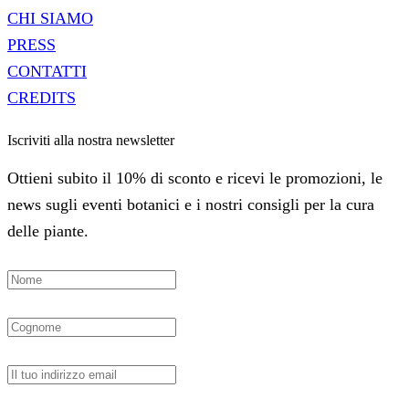
CHI SIAMO
PRESS
CONTATTI
CREDITS
Iscriviti alla nostra newsletter
Ottieni subito il 10% di sconto e ricevi le promozioni, le
news sugli eventi botanici e i nostri consigli per la cura
delle piante.