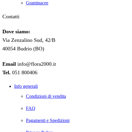
Graminacee
Contatti
Dove siamo:
Via Zenzalino Sud, 42/B
40054 Budrio (BO)
Email
info@flora2000.it
Tel.
051 800406
Info generali
Condizioni di vendita
FAQ
Pagamenti e Spedizioni