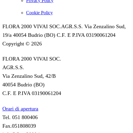
Privacy Policy
Cookie Policy
FLORA 2000 VIVAI SOC.AGR.S.S. Via Zenzalino Sud,
19/a 40054 Budrio (BO) C.F. E P.IVA 03190061204
Copyright © 2026
FLORA 2000 VIVAI SOC.
AGR.S.S.
Via Zenzalino Sud, 42/B
40054 Budrio (BO)
C.F. E P.IVA 03190061204
Orari di apertura
Tel. 051 800406
Fax.051808039