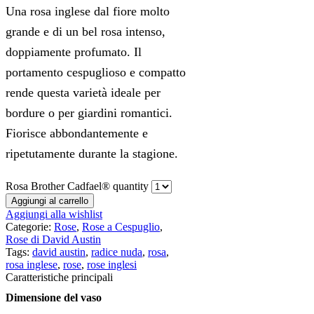
Una rosa inglese dal fiore molto
grande e di un bel rosa intenso,
doppiamente profumato. Il
portamento cespuglioso e compatto
rende questa varietà ideale per
bordure o per giardini romantici.
Fiorisce abbondantemente e
ripetutamente durante la stagione.
Rosa Brother Cadfael® quantity
Aggiungi al carrello
Aggiungi alla wishlist
Categorie:
Rose
,
Rose a Cespuglio
,
Rose di David Austin
Tags:
david austin
,
radice nuda
,
rosa
,
rosa inglese
,
rose
,
rose inglesi
Caratteristiche principali
Dimensione del vaso