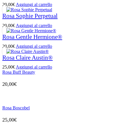
20,00
€
Aggiungi al carrello
Rosa Sophie Perpetual
20,00
€
Aggiungi al carrello
Rosa Gentle Hermione®
20,00
€
Aggiungi al carrello
Rosa Claire Austin®
25,00
€
Aggiungi al carrello
Rosa Buff Beauty
20,00
€
Rosa Boscobel
25,00
€