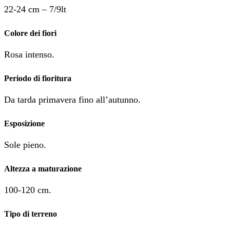
22-24 cm – 7/9lt
Colore dei fiori
Rosa intenso.
Periodo di fioritura
Da tarda primavera fino all’autunno.
Esposizione
Sole pieno.
Altezza a maturazione
100-120 cm.
Tipo di terreno