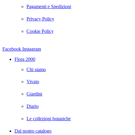
Pagamenti e Spedizioni
Privacy Policy
Cookie Policy
Facebook
Instagram
Flora 2000
Chi siamo
Vivaio
Giardini
Diario
Le collezioni botaniche
Dal nostro catalogo