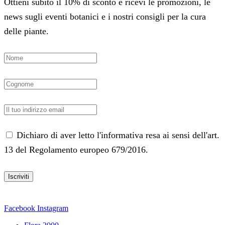
Ottieni subito il 10% di sconto e ricevi le promozioni, le
news sugli eventi botanici e i nostri consigli per la cura
delle piante.
Dichiaro di aver letto l'informativa resa ai sensi dell'art.
13 del Regolamento europeo 679/2016.
Facebook
Instagram