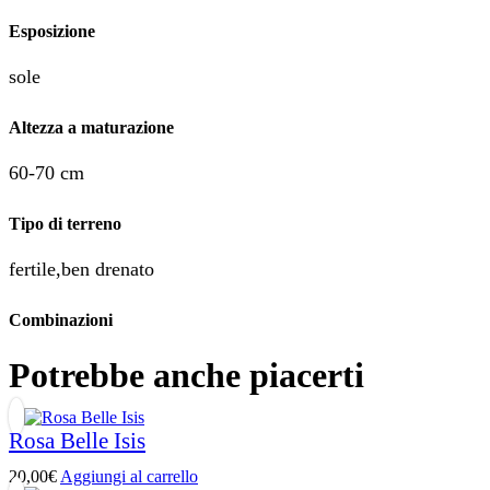
Esposizione
sole
Altezza a maturazione
60-70 cm
Tipo di terreno
fertile,ben drenato
Combinazioni
Potrebbe anche piacerti
Rosa Belle Isis
20,00
€
Aggiungi al carrello