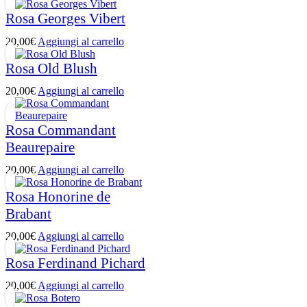
Rosa Georges Vibert
20,00
€
Aggiungi al carrello
Rosa Old Blush
20,00
€
Aggiungi al carrello
Rosa Commandant
Beaurepaire
20,00
€
Aggiungi al carrello
Rosa Honorine de
Brabant
20,00
€
Aggiungi al carrello
Rosa Ferdinand Pichard
20,00
€
Aggiungi al carrello