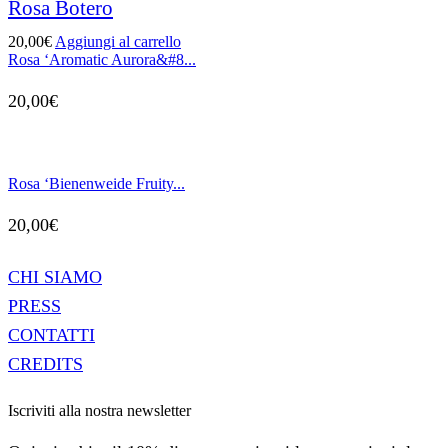
Rosa Botero
20,00
€
Aggiungi al carrello
Rosa ‘Aromatic Aurora&#8...
20,00
€
Rosa ‘Bienenweide Fruity...
20,00
€
CHI SIAMO
PRESS
CONTATTI
CREDITS
Iscriviti alla nostra newsletter