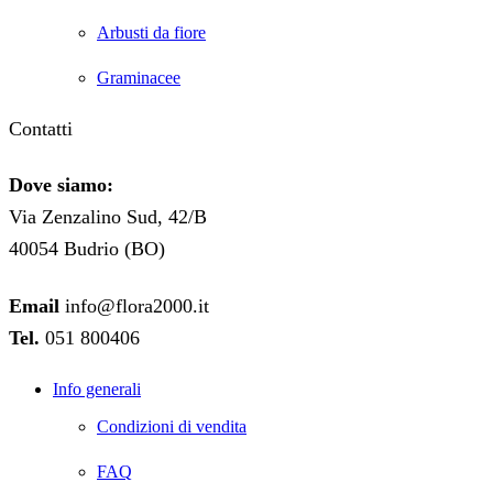
Arbusti da fiore
Graminacee
Contatti
Dove siamo:
Via Zenzalino Sud, 42/B
40054 Budrio (BO)
Email
info@flora2000.it
Tel.
051 800406
Info generali
Condizioni di vendita
FAQ