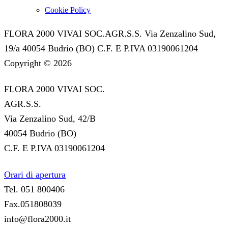
Cookie Policy
FLORA 2000 VIVAI SOC.AGR.S.S. Via Zenzalino Sud,
19/a 40054 Budrio (BO) C.F. E P.IVA 03190061204
Copyright © 2026
FLORA 2000 VIVAI SOC.
AGR.S.S.
Via Zenzalino Sud, 42/B
40054 Budrio (BO)
C.F. E P.IVA 03190061204
Orari di apertura
Tel. 051 800406
Fax.051808039
info@flora2000.it