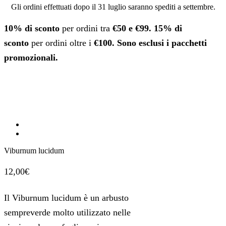
Gli ordini effettuati dopo il 31 luglio saranno spediti a settembre.
10% di sconto
per ordini tra
€50 e €99.
15% di
sconto
per ordini oltre i
€100. Sono esclusi i pacchetti
promozionali.
Viburnum lucidum
12,00
€
Il Viburnum lucidum è un arbusto
sempreverde molto utilizzato nelle