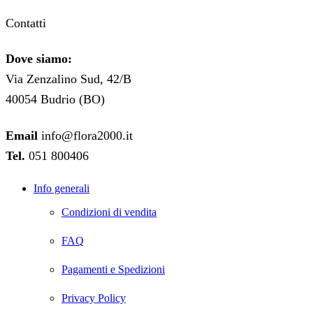
Contatti
Dove siamo:
Via Zenzalino Sud, 42/B
40054 Budrio (BO)
Email
info@flora2000.it
Tel.
051 800406
Info generali
Condizioni di vendita
FAQ
Pagamenti e Spedizioni
Privacy Policy