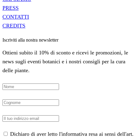
PRESS
CONTATTI
CREDITS
Iscriviti alla nostra newsletter
Ottieni subito il 10% di sconto e ricevi le promozioni, le
news sugli eventi botanici e i nostri consigli per la cura
delle piante.
Dichiaro di aver letto l'informativa resa ai sensi dell'art.