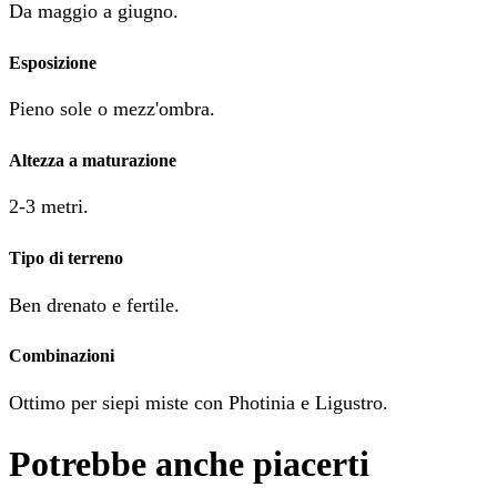
Da maggio a giugno.
Esposizione
Pieno sole o mezz'ombra.
Altezza a maturazione
2-3 metri.
Tipo di terreno
Ben drenato e fertile.
Combinazioni
Ottimo per siepi miste con Photinia e Ligustro.
Potrebbe anche piacerti