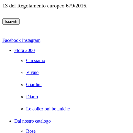
13 del Regolamento europeo 679/2016.
Facebook
Instagram
Flora 2000
Chi siamo
Vivaio
Giardini
Diario
Le collezioni botaniche
Dal nostro catalogo
Rose