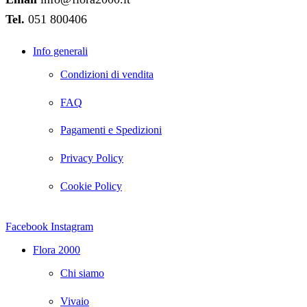
Tel.
051 800406
Info generali
Condizioni di vendita
FAQ
Pagamenti e Spedizioni
Privacy Policy
Cookie Policy
Facebook
Instagram
Flora 2000
Chi siamo
Vivaio