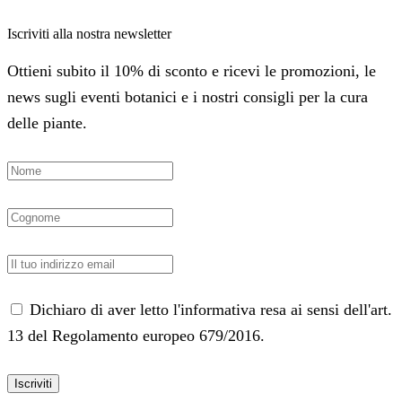
Iscriviti alla nostra newsletter
Ottieni subito il 10% di sconto e ricevi le promozioni, le
news sugli eventi botanici e i nostri consigli per la cura
delle piante.
Dichiaro di aver letto l'informativa resa ai sensi dell'art.
13 del Regolamento europeo 679/2016.