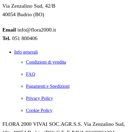
Via Zenzalino Sud, 42/B
40054 Budrio (BO)
Email
info@flora2000.it
Tel.
051 800406
Info generali
Condizioni di vendita
FAQ
Pagamenti e Spedizioni
Privacy Policy
Cookie Policy
FLORA 2000 VIVAI SOC.AGR.S.S. Via Zenzalino Sud,