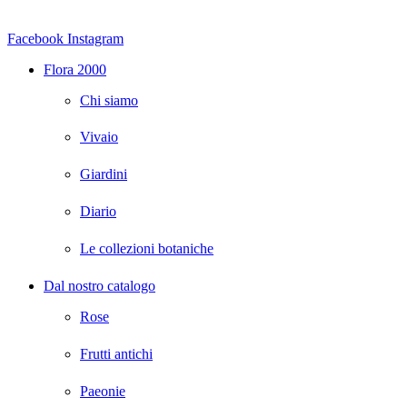
Facebook
Instagram
Flora 2000
Chi siamo
Vivaio
Giardini
Diario
Le collezioni botaniche
Dal nostro catalogo
Rose
Frutti antichi
Paeonie