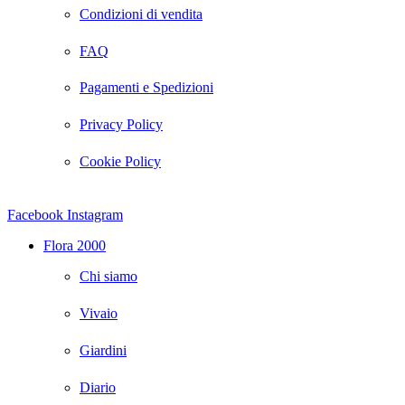
Condizioni di vendita
FAQ
Pagamenti e Spedizioni
Privacy Policy
Cookie Policy
Facebook
Instagram
Flora 2000
Chi siamo
Vivaio
Giardini
Diario