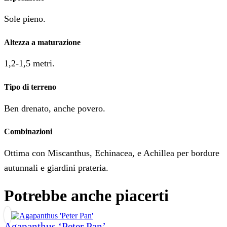
Sole pieno.
Altezza a maturazione
1,2-1,5 metri.
Tipo di terreno
Ben drenato, anche povero.
Combinazioni
Ottima con Miscanthus, Echinacea, e Achillea per bordure
autunnali e giardini prateria.
Potrebbe anche piacerti
Agapanthus ‘Peter Pan’