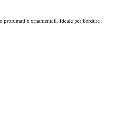
to profumati e ornamentali. Ideale per bordure