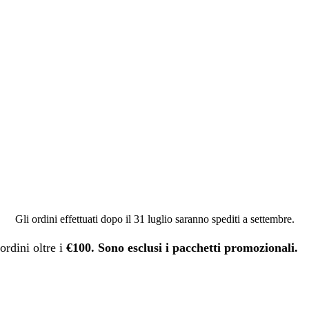
Gli ordini effettuati dopo il 31 luglio saranno spediti a settembre.
ordini oltre i
€100. Sono esclusi i pacchetti promozionali.