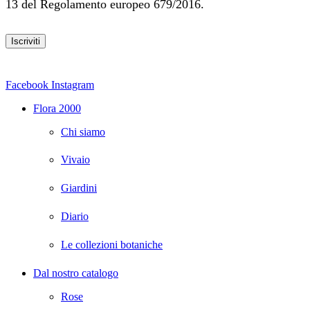
13 del Regolamento europeo 679/2016.
Facebook
Instagram
Flora 2000
Chi siamo
Vivaio
Giardini
Diario
Le collezioni botaniche
Dal nostro catalogo
Rose