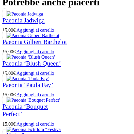
Potrebbe anche piacerti
Paeonia Jadwiga
15,00
€
Aggiungi al carrello
Paeonia Gilbert Barthelot
15,00
€
Aggiungi al carrello
Paeonia ‘Blush Queen’
15,00
€
Aggiungi al carrello
Paeonia ‘Paula Fay’
15,00
€
Aggiungi al carrello
Paeonia ‘Bouquet
Perfect’
15,00
€
Aggiungi al carrello