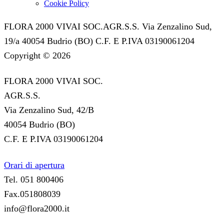
Cookie Policy
FLORA 2000 VIVAI SOC.AGR.S.S. Via Zenzalino Sud,
19/a 40054 Budrio (BO) C.F. E P.IVA 03190061204
Copyright © 2026
FLORA 2000 VIVAI SOC.
AGR.S.S.
Via Zenzalino Sud, 42/B
40054 Budrio (BO)
C.F. E P.IVA 03190061204
Orari di apertura
Tel. 051 800406
Fax.051808039
info@flora2000.it