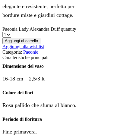
elegante e resistente, perfetta per
bordure miste e giardini cottage.
Paeonia Lady Alexandra Duff quantity
Aggiungi al carrello
Aggiungi alla wishlist
Categoria:
Paeonie
Caratteristiche principali
Dimensione del vaso
16-18 cm – 2,5/3 lt
Colore dei fiori
Rosa pallido che sfuma al bianco.
Periodo di fioritura
Fine primavera.