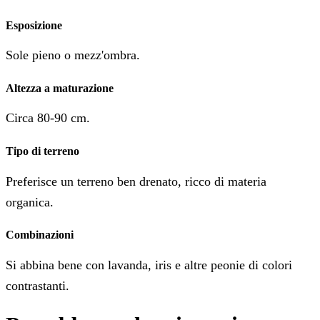
Esposizione
Sole pieno o mezz'ombra.
Altezza a maturazione
Circa 80-90 cm.
Tipo di terreno
Preferisce un terreno ben drenato, ricco di materia
organica.
Combinazioni
Si abbina bene con lavanda, iris e altre peonie di colori
contrastanti.