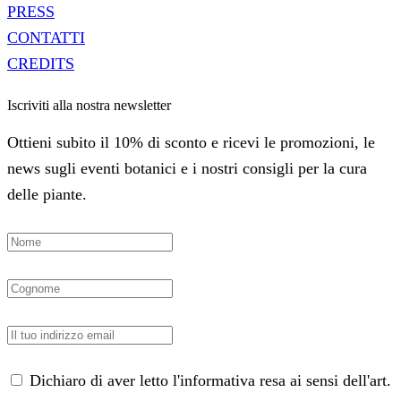
PRESS
CONTATTI
CREDITS
Iscriviti alla nostra newsletter
Ottieni subito il 10% di sconto e ricevi le promozioni, le
news sugli eventi botanici e i nostri consigli per la cura
delle piante.
Dichiaro di aver letto l'informativa resa ai sensi dell'art.