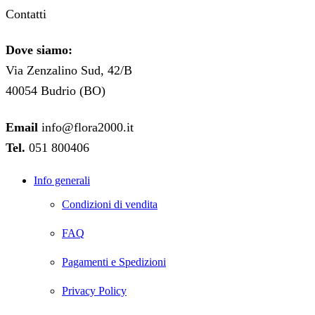
Contatti
Dove siamo:
Via Zenzalino Sud, 42/B
40054 Budrio (BO)
Email
info@flora2000.it
Tel.
051 800406
Info generali
Condizioni di vendita
FAQ
Pagamenti e Spedizioni
Privacy Policy