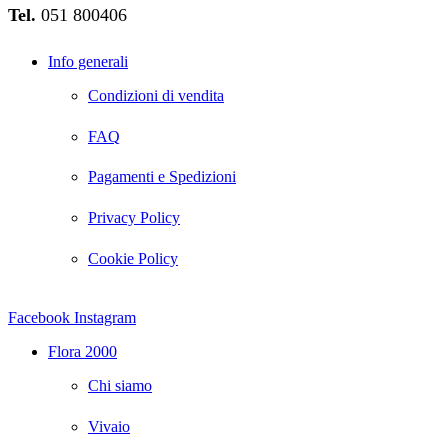
Tel.
051 800406
Info generali
Condizioni di vendita
FAQ
Pagamenti e Spedizioni
Privacy Policy
Cookie Policy
Facebook
Instagram
Flora 2000
Chi siamo
Vivaio