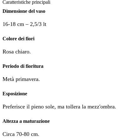
Caratteristiche principali
Dimensione del vaso
16-18 cm – 2,5/3 lt
Colore dei fiori
Rosa chiaro.
Periodo di fioritura
Metà primavera.
Esposizione
Preferisce il pieno sole, ma tollera la mezz'ombra.
Altezza a maturazione
Circa 70-80 cm.