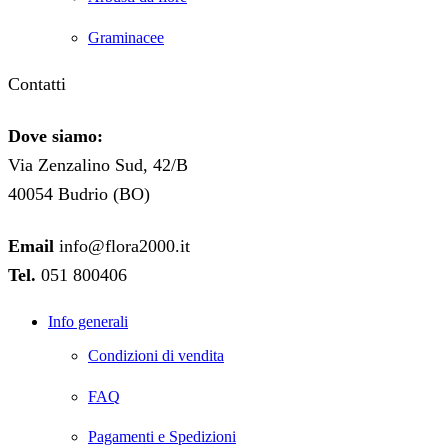
Graminacee
Contatti
Dove siamo:
Via Zenzalino Sud, 42/B
40054 Budrio (BO)
Email
info@flora2000.it
Tel.
051 800406
Info generali
Condizioni di vendita
FAQ
Pagamenti e Spedizioni