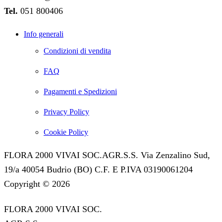
Tel.
051 800406
Info generali
Condizioni di vendita
FAQ
Pagamenti e Spedizioni
Privacy Policy
Cookie Policy
FLORA 2000 VIVAI SOC.AGR.S.S. Via Zenzalino Sud,
19/a 40054 Budrio (BO) C.F. E P.IVA 03190061204
Copyright © 2026
FLORA 2000 VIVAI SOC.