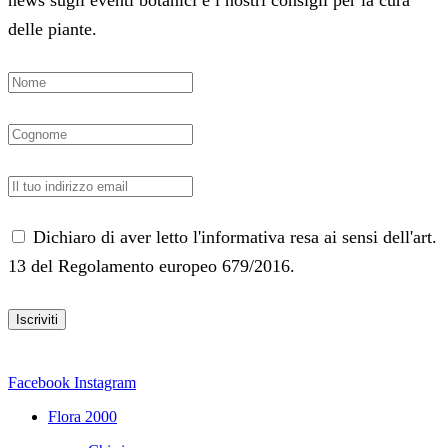
news sugli eventi botanici e i nostri consigli per la cura
delle piante.
Dichiaro di aver letto l'informativa resa ai sensi dell'art.
13 del Regolamento europeo 679/2016.
Facebook
Instagram
Flora 2000