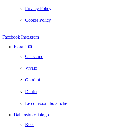
Privacy Policy
Cookie Policy
Facebook
Instagram
Flora 2000
Chi siamo
Vivaio
Giardini
Diario
Le collezioni botaniche
Dal nostro catalogo
Rose