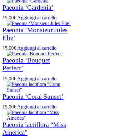
Paeonia ‘Gardenia’
15,00
€
Aggiungi al carrello
Paeonia ‘Monsieur Jules
Elie’
15,00
€
Aggiungi al carrello
Paeonia ‘Bouquet
Perfect’
15,00
€
Aggiungi al carrello
Paeonia ‘Coral Sunset’
15,00
€
Aggiungi al carrello
Paeonia lactiflora “Miss
America”