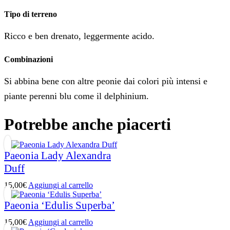
Tipo di terreno
Ricco e ben drenato, leggermente acido.
Combinazioni
Si abbina bene con altre peonie dai colori più intensi e
piante perenni blu come il delphinium.
Potrebbe anche piacerti
Paeonia Lady Alexandra
Duff
15,00
€
Aggiungi al carrello
Paeonia ‘Edulis Superba’
15,00
€
Aggiungi al carrello