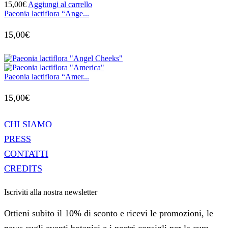
15,00
€
Aggiungi al carrello
Paeonia lactiflora “Ange...
15,00
€
Paeonia lactiflora “Amer...
15,00
€
CHI SIAMO
PRESS
CONTATTI
CREDITS
Iscriviti alla nostra newsletter
Ottieni subito il 10% di sconto e ricevi le promozioni, le