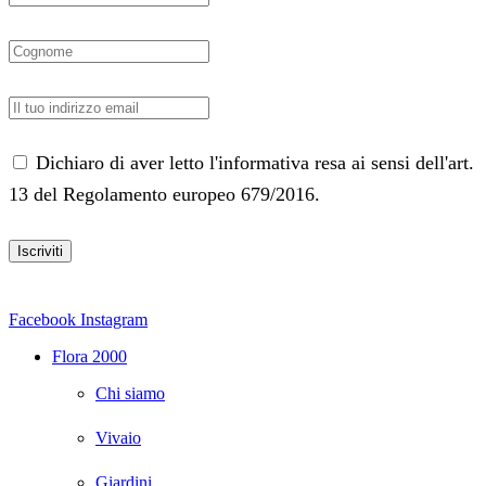
Dichiaro di aver letto l'informativa resa ai sensi dell'art.
13 del Regolamento europeo 679/2016.
Facebook
Instagram
Flora 2000
Chi siamo
Vivaio
Giardini