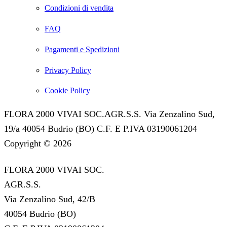
Condizioni di vendita
FAQ
Pagamenti e Spedizioni
Privacy Policy
Cookie Policy
FLORA 2000 VIVAI SOC.AGR.S.S. Via Zenzalino Sud,
19/a 40054 Budrio (BO) C.F. E P.IVA 03190061204
Copyright © 2026
FLORA 2000 VIVAI SOC.
AGR.S.S.
Via Zenzalino Sud, 42/B
40054 Budrio (BO)