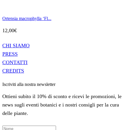
Ortensia macrophylla ‘Fl...
12,00
€
CHI SIAMO
PRESS
CONTATTI
CREDITS
Iscriviti alla nostra newsletter
Ottieni subito il 10% di sconto e ricevi le promozioni, le
news sugli eventi botanici e i nostri consigli per la cura
delle piante.