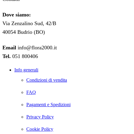
Dove siamo:
Via Zenzalino Sud, 42/B
40054 Budrio (BO)
Email
info@flora2000.it
Tel.
051 800406
Info generali
Condizioni di vendita
FAQ
Pagamenti e Spedizioni
Privacy Policy
Cookie Policy