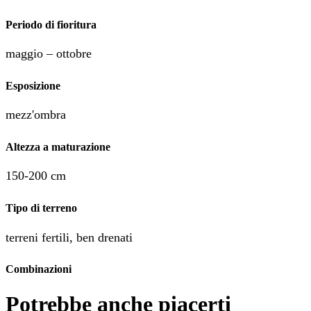
Periodo di fioritura
maggio – ottobre
Esposizione
mezz'ombra
Altezza a maturazione
150-200 cm
Tipo di terreno
terreni fertili, ben drenati
Combinazioni
Potrebbe anche piacerti