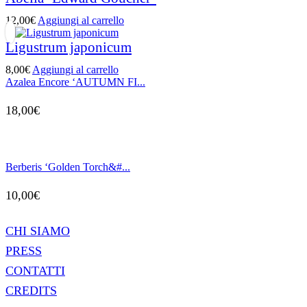
12,00
€
Aggiungi al carrello
Ligustrum japonicum
8,00
€
Aggiungi al carrello
Azalea Encore ‘AUTUMN FI...
18,00
€
Berberis ‘Golden Torch&#...
10,00
€
CHI SIAMO
PRESS
CONTATTI
CREDITS