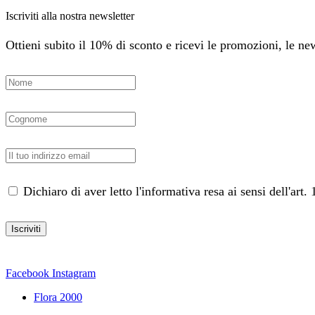
Iscriviti alla nostra newsletter
Ottieni subito il 10% di sconto e ricevi le promozioni, le news
Dichiaro di aver letto l'informativa resa ai sensi dell'ar
Facebook
Instagram
Flora 2000