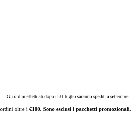
Gli ordini effettuati dopo il 31 luglio saranno spediti a settembre.
ordini oltre i
€100. Sono esclusi i pacchetti promozionali.