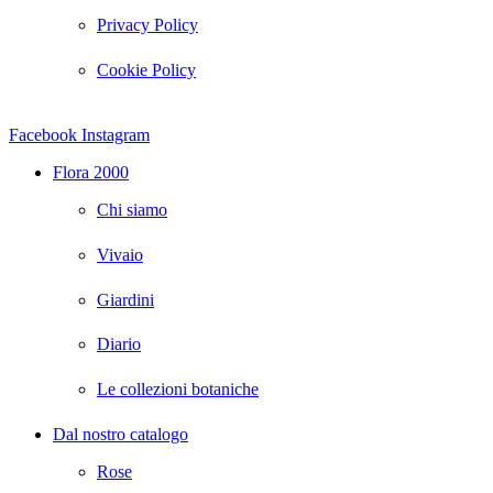
Privacy Policy
Cookie Policy
Facebook
Instagram
Flora 2000
Chi siamo
Vivaio
Giardini
Diario
Le collezioni botaniche
Dal nostro catalogo
Rose