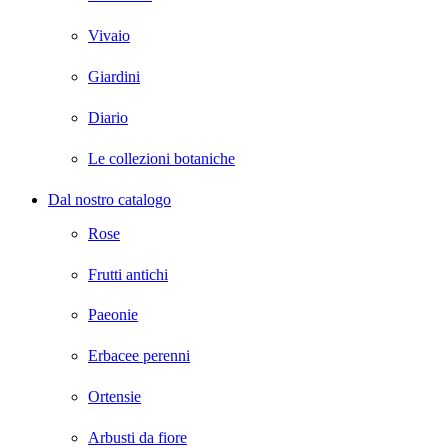
Vivaio
Giardini
Diario
Le collezioni botaniche
Dal nostro catalogo
Rose
Frutti antichi
Paeonie
Erbacee perenni
Ortensie
Arbusti da fiore