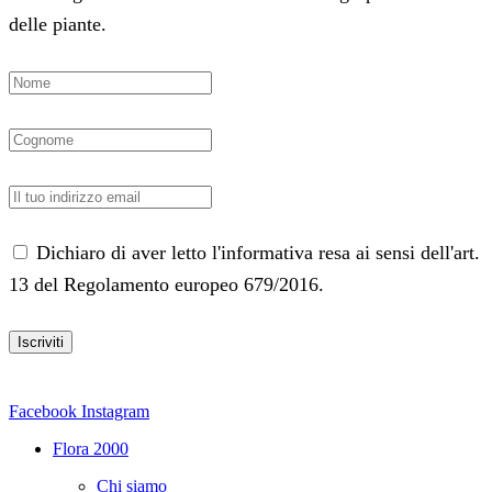
delle piante.
Dichiaro di aver letto l'informativa resa ai sensi dell'art.
13 del Regolamento europeo 679/2016.
Facebook
Instagram
Flora 2000
Chi siamo