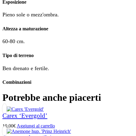
Esposizione
Pieno sole o mezz'ombra.
Altezza a maturazione
60-80 cm.
Tipo di terreno
Ben drenato e fertile.
Combinazioni
Potrebbe anche piacerti
Carex ‘Evergold’
10,00
€
Aggiungi al carrello