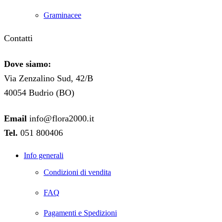
Graminacee
Contatti
Dove siamo:
Via Zenzalino Sud, 42/B
40054 Budrio (BO)
Email
info@flora2000.it
Tel.
051 800406
Info generali
Condizioni di vendita
FAQ
Pagamenti e Spedizioni