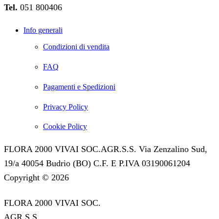
Tel.
051 800406
Info generali
Condizioni di vendita
FAQ
Pagamenti e Spedizioni
Privacy Policy
Cookie Policy
FLORA 2000 VIVAI SOC.AGR.S.S. Via Zenzalino Sud,
19/a 40054 Budrio (BO) C.F. E P.IVA 03190061204
Copyright © 2026
FLORA 2000 VIVAI SOC.
AGR.S.S.