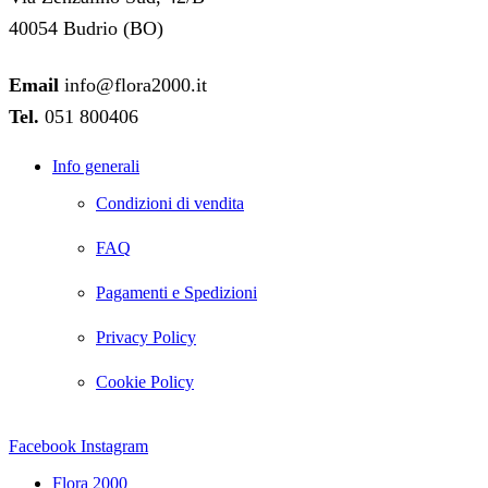
40054 Budrio (BO)
Email
info@flora2000.it
Tel.
051 800406
Info generali
Condizioni di vendita
FAQ
Pagamenti e Spedizioni
Privacy Policy
Cookie Policy
Facebook
Instagram
Flora 2000