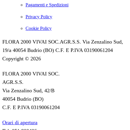
Pagamenti e Spedizioni
Privacy Policy
Cookie Policy
FLORA 2000 VIVAI SOC.AGR.S.S. Via Zenzalino Sud,
19/a 40054 Budrio (BO) C.F. E P.IVA 03190061204
Copyright © 2026
FLORA 2000 VIVAI SOC.
AGR.S.S.
Via Zenzalino Sud, 42/B
40054 Budrio (BO)
C.F. E P.IVA 03190061204
Orari di apertura