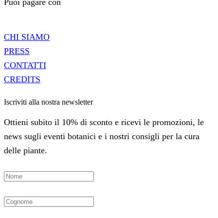
Puoi pagare con
CHI SIAMO
PRESS
CONTATTI
CREDITS
Iscriviti alla nostra newsletter
Ottieni subito il 10% di sconto e ricevi le promozioni, le
news sugli eventi botanici e i nostri consigli per la cura
delle piante.