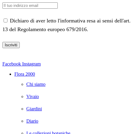
Dichiaro di aver letto l'informativa resa ai sensi dell'art.
13 del Regolamento europeo 679/2016.
Facebook
Instagram
Flora 2000
Chi siamo
Vivaio
Giardini
Diario
Le collezioni botaniche