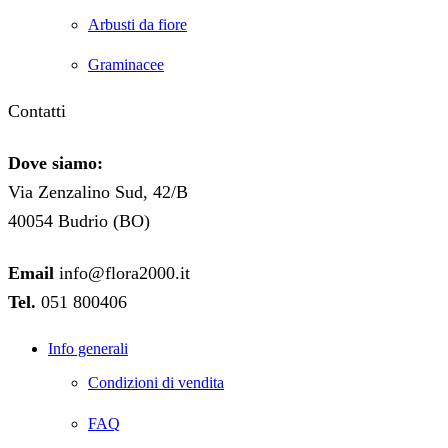
Arbusti da fiore
Graminacee
Contatti
Dove siamo:
Via Zenzalino Sud, 42/B
40054 Budrio (BO)
Email
info@flora2000.it
Tel.
051 800406
Info generali
Condizioni di vendita
FAQ