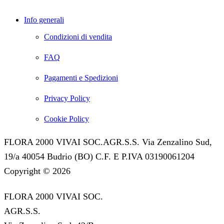
Info generali
Condizioni di vendita
FAQ
Pagamenti e Spedizioni
Privacy Policy
Cookie Policy
FLORA 2000 VIVAI SOC.AGR.S.S. Via Zenzalino Sud,
19/a 40054 Budrio (BO) C.F. E P.IVA 03190061204
Copyright © 2026
FLORA 2000 VIVAI SOC.
AGR.S.S.