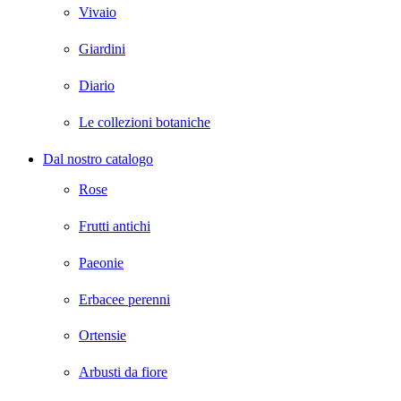
Vivaio
Giardini
Diario
Le collezioni botaniche
Dal nostro catalogo
Rose
Frutti antichi
Paeonie
Erbacee perenni
Ortensie
Arbusti da fiore