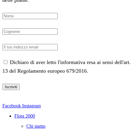
delle piante.
Dichiaro di aver letto l'informativa resa ai sensi dell'art.
13 del Regolamento europeo 679/2016.
Facebook
Instagram
Flora 2000
Chi siamo