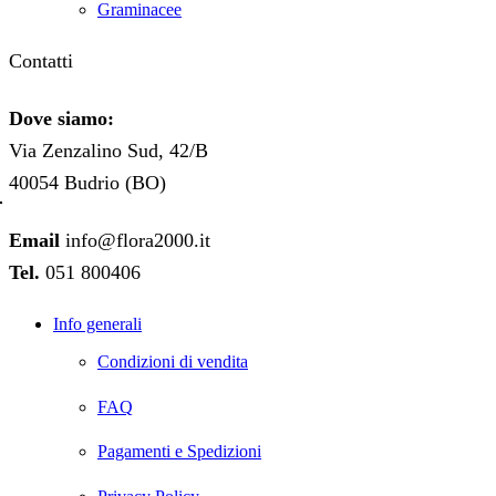
Graminacee
Contatti
Dove siamo:
Via Zenzalino Sud, 42/B
40054 Budrio (BO)
Email
info@flora2000.it
Tel.
051 800406
Info generali
Condizioni di vendita
FAQ
Pagamenti e Spedizioni