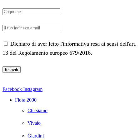
Dichiaro di aver letto l'informativa resa ai sensi dell'art.
13 del Regolamento europeo 679/2016.
Facebook
Instagram
Flora 2000
Chi siamo
Vivaio
Giardini