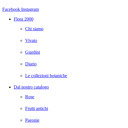
Facebook
Instagram
Flora 2000
Chi siamo
Vivaio
Giardini
Diario
Le collezioni botaniche
Dal nostro catalogo
Rose
Frutti antichi
Paeonie