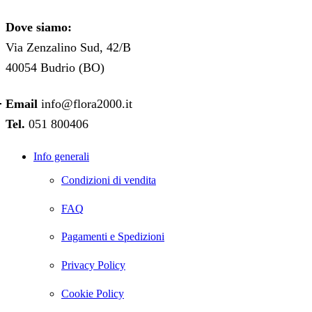
Dove siamo:
Via Zenzalino Sud, 42/B
40054 Budrio (BO)
Email
info@flora2000.it
Tel.
051 800406
Info generali
Condizioni di vendita
FAQ
Pagamenti e Spedizioni
Privacy Policy
Cookie Policy