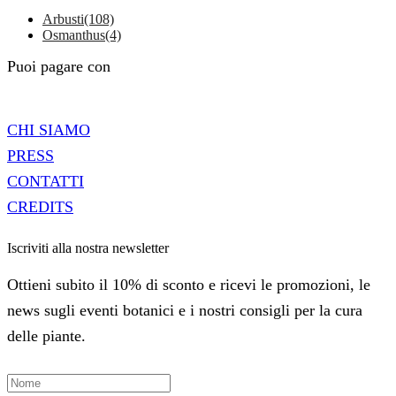
Arbusti
(108)
Osmanthus
(4)
Puoi pagare con
CHI SIAMO
PRESS
CONTATTI
CREDITS
Iscriviti alla nostra newsletter
Ottieni subito il 10% di sconto e ricevi le promozioni, le
news sugli eventi botanici e i nostri consigli per la cura
delle piante.