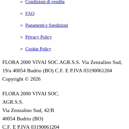
Condizioni di vendita
FAQ
Pagamenti e Spedizioni
Privacy Policy
Cookie Policy
FLORA 2000 VIVAI SOC.AGR.S.S. Via Zenzalino Sud,
19/a 40054 Budrio (BO) C.F. E P.IVA 03190061204
Copyright © 2026
FLORA 2000 VIVAI SOC.
AGR.S.S.
Via Zenzalino Sud, 42/B
40054 Budrio (BO)
C.F. E P.IVA 03190061204