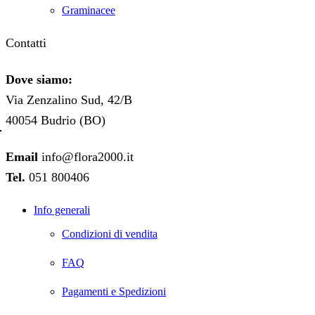
Graminacee
Contatti
Dove siamo:
Via Zenzalino Sud, 42/B
40054 Budrio (BO)
Email
info@flora2000.it
Tel.
051 800406
Info generali
Condizioni di vendita
FAQ
Pagamenti e Spedizioni