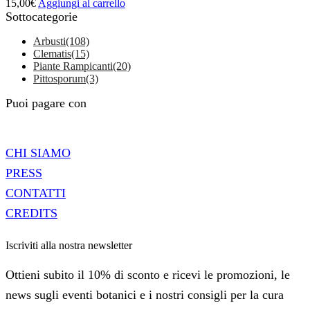
15,00
€
Aggiungi al carrello
Sottocategorie
Arbusti
(108)
Clematis
(15)
Piante Rampicanti
(20)
Pittosporum
(3)
Puoi pagare con
CHI SIAMO
PRESS
CONTATTI
CREDITS
Iscriviti alla nostra newsletter
Ottieni subito il 10% di sconto e ricevi le promozioni, le
news sugli eventi botanici e i nostri consigli per la cura