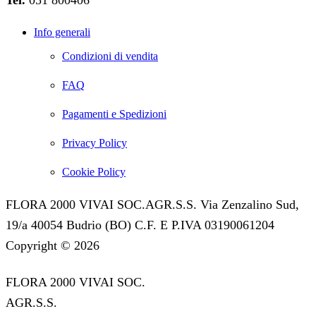
Info generali
Condizioni di vendita
FAQ
Pagamenti e Spedizioni
Privacy Policy
Cookie Policy
FLORA 2000 VIVAI SOC.AGR.S.S. Via Zenzalino Sud,
19/a 40054 Budrio (BO) C.F. E P.IVA 03190061204
Copyright © 2026
FLORA 2000 VIVAI SOC.
AGR.S.S.