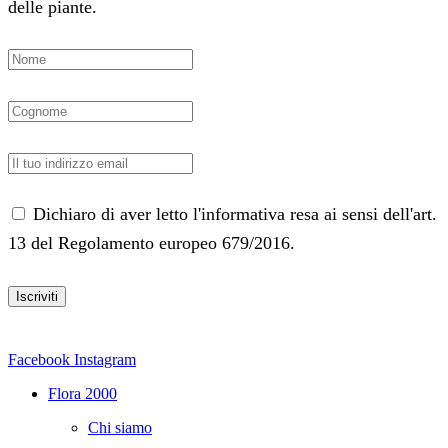
delle piante.
Dichiaro di aver letto l'informativa resa ai sensi dell'art.
13 del Regolamento europeo 679/2016.
Facebook
Instagram
Flora 2000
Chi siamo