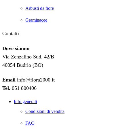
Arbusti da fiore
Graminacee
Contatti
Dove siamo:
Via Zenzalino Sud, 42/B
40054 Budrio (BO)
Email
info@flora2000.it
Tel.
051 800406
Info generali
Condizioni di vendita
FAQ