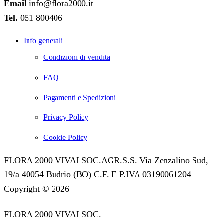
Email
info@flora2000.it
Tel.
051 800406
Info generali
Condizioni di vendita
FAQ
Pagamenti e Spedizioni
Privacy Policy
Cookie Policy
FLORA 2000 VIVAI SOC.AGR.S.S. Via Zenzalino Sud,
19/a 40054 Budrio (BO) C.F. E P.IVA 03190061204
Copyright © 2026
FLORA 2000 VIVAI SOC.