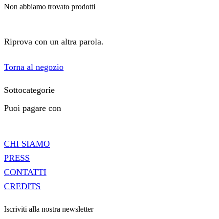
Non abbiamo trovato prodotti
Riprova con un altra parola.
Torna al negozio
Sottocategorie
Puoi pagare con
CHI SIAMO
PRESS
CONTATTI
CREDITS
Iscriviti alla nostra newsletter