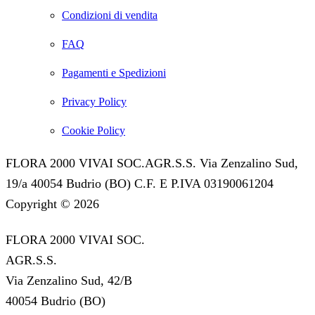
Condizioni di vendita
FAQ
Pagamenti e Spedizioni
Privacy Policy
Cookie Policy
FLORA 2000 VIVAI SOC.AGR.S.S. Via Zenzalino Sud,
19/a 40054 Budrio (BO) C.F. E P.IVA 03190061204
Copyright © 2026
FLORA 2000 VIVAI SOC.
AGR.S.S.
Via Zenzalino Sud, 42/B
40054 Budrio (BO)