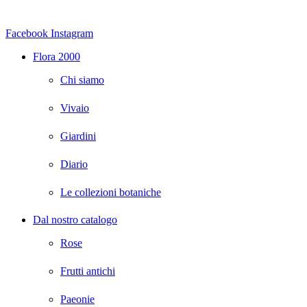
Facebook
Instagram
Flora 2000
Chi siamo
Vivaio
Giardini
Diario
Le collezioni botaniche
Dal nostro catalogo
Rose
Frutti antichi
Paeonie