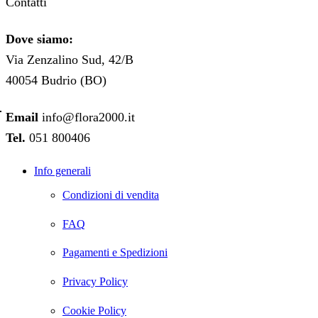
Contatti
Dove siamo:
Via Zenzalino Sud, 42/B
40054 Budrio (BO)
Email
info@flora2000.it
Tel.
051 800406
Info generali
Condizioni di vendita
FAQ
Pagamenti e Spedizioni
Privacy Policy
Cookie Policy