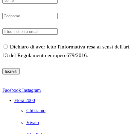
Dichiaro di aver letto l'informativa resa ai sensi dell'art.
13 del Regolamento europeo 679/2016.
Facebook
Instagram
Flora 2000
Chi siamo
Vivaio