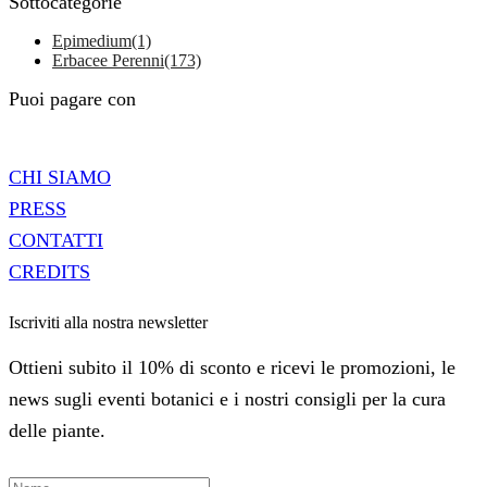
Sottocategorie
Epimedium
(1)
Erbacee Perenni
(173)
Puoi pagare con
CHI SIAMO
PRESS
CONTATTI
CREDITS
Iscriviti alla nostra newsletter
Ottieni subito il 10% di sconto e ricevi le promozioni, le
news sugli eventi botanici e i nostri consigli per la cura
delle piante.