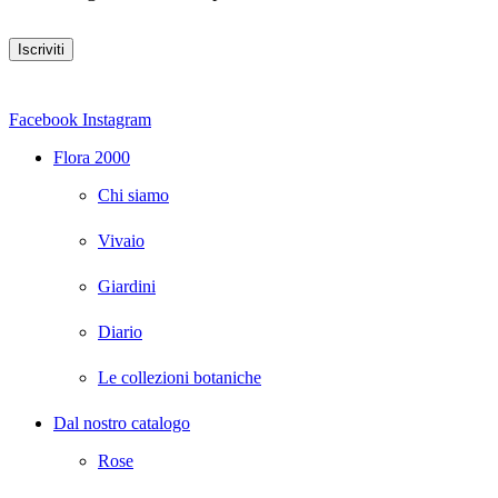
Facebook
Instagram
Flora 2000
Chi siamo
Vivaio
Giardini
Diario
Le collezioni botaniche
Dal nostro catalogo
Rose