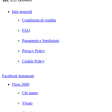
Tel.
051 800406
Info generali
Condizioni di vendita
FAQ
Pagamenti e Spedizioni
Privacy Policy
Cookie Policy
Facebook
Instagram
Flora 2000
Chi siamo
Vivaio