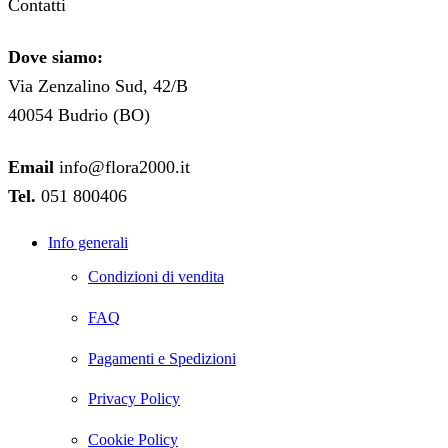
Contatti
Dove siamo:
Via Zenzalino Sud, 42/B
40054 Budrio (BO)
Email
info@flora2000.it
Tel.
051 800406
Info generali
Condizioni di vendita
FAQ
Pagamenti e Spedizioni
Privacy Policy
Cookie Policy