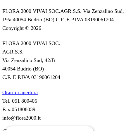
FLORA 2000 VIVAI SOC.AGR.S.S. Via Zenzalino Sud,
19/a 40054 Budrio (BO) C.F. E P.IVA 03190061204
Copyright © 2026
FLORA 2000 VIVAI SOC.
AGR.S.S.
Via Zenzalino Sud, 42/B
40054 Budrio (BO)
C.F. E P.IVA 03190061204
Orari di apertura
Tel. 051 800406
Fax.051808039
info@flora2000.it