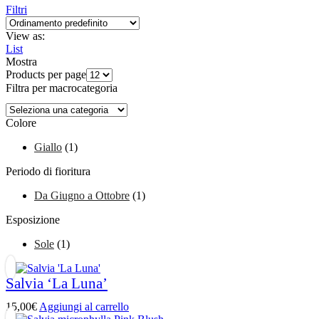
Filtri
View as:
List
Mostra
Products per page
Filtra per macrocategoria
Colore
Giallo
(1)
Periodo di fioritura
Da Giugno a Ottobre
(1)
Esposizione
Sole
(1)
Salvia ‘La Luna’
15,00
€
Aggiungi al carrello