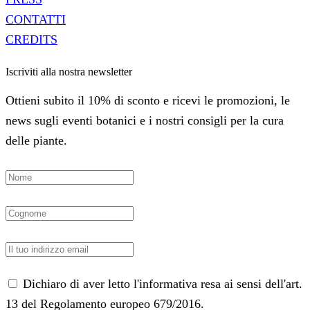
CONTATTI
CREDITS
Iscriviti alla nostra newsletter
Ottieni subito il 10% di sconto e ricevi le promozioni, le
news sugli eventi botanici e i nostri consigli per la cura
delle piante.
Dichiaro di aver letto l'informativa resa ai sensi dell'art.
13 del Regolamento europeo 679/2016.