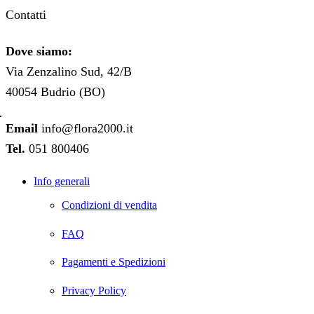
Contatti
Dove siamo:
Via Zenzalino Sud, 42/B
40054 Budrio (BO)
Email
info@flora2000.it
Tel.
051 800406
Info generali
Condizioni di vendita
FAQ
Pagamenti e Spedizioni
Privacy Policy