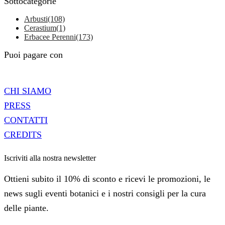
Sottocategorie
Arbusti
(108)
Cerastium
(1)
Erbacee Perenni
(173)
Puoi pagare con
CHI SIAMO
PRESS
CONTATTI
CREDITS
Iscriviti alla nostra newsletter
Ottieni subito il 10% di sconto e ricevi le promozioni, le
news sugli eventi botanici e i nostri consigli per la cura
delle piante.