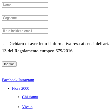
Dichiaro di aver letto l'informativa resa ai sensi dell'art.
13 del Regolamento europeo 679/2016.
Facebook
Instagram
Flora 2000
Chi siamo
Vivaio