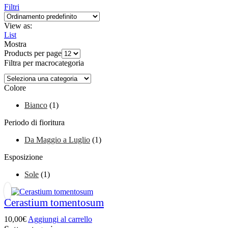
Filtri
View as:
List
Mostra
Products per page
Filtra per macrocategoria
Colore
Bianco
(1)
Periodo di fioritura
Da Maggio a Luglio
(1)
Esposizione
Sole
(1)
Cerastium tomentosum
10,00
€
Aggiungi al carrello