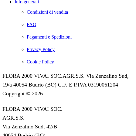
Info generali
Condizioni di vendita
FAQ
Pagamenti e Spedizioni
Privacy Policy
Cookie Policy
FLORA 2000 VIVAI SOC.AGR.S.S. Via Zenzalino Sud,
19/a 40054 Budrio (BO) C.F. E P.IVA 03190061204
Copyright © 2026
FLORA 2000 VIVAI SOC.
AGR.S.S.
Via Zenzalino Sud, 42/B
40054 Budrio (BO)