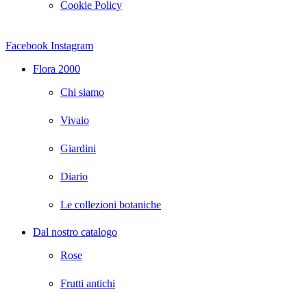
Cookie Policy
Facebook
Instagram
Flora 2000
Chi siamo
Vivaio
Giardini
Diario
Le collezioni botaniche
Dal nostro catalogo
Rose
Frutti antichi